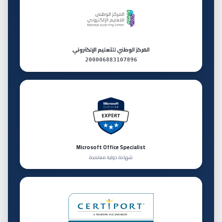
المركز الوطني للتعليم الإلكتروني
200006883107896
Microsoft Office Specialist
شهادة دولية معتمدة