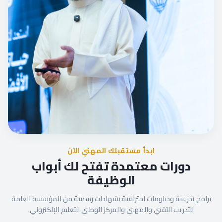
ابدأ مستقبلك المهني الآن
دورات معتمدة تفتح لك أبواب
الوظيفة
برامج تدريبية ودبلومات احترافية بشهادات رسمية من المؤسسة العامة
للتدريب التقني والمهني والمركز الوطني للتعليم الإلكتروني.